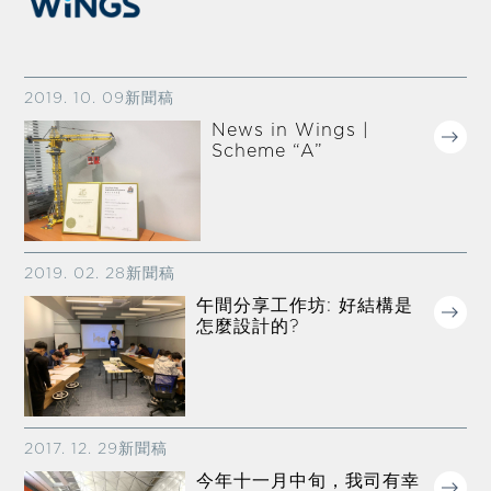
2019. 10. 09
新聞稿
News in Wings |
Scheme “A”
2019. 02. 28
新聞稿
午間分享工作坊: 好結構是
怎麼設計的?
2017. 12. 29
新聞稿
今年十一月中旬，我司有幸