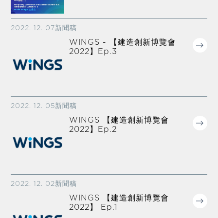
2022. 12. 07
新聞稿
WINGS - 【建造創新博覽會
2022】Ep.3
2022. 12. 05
新聞稿
WINGS 【建造創新博覽會
2022】Ep.2
2022. 12. 02
新聞稿
WINGS 【建造創新博覽會
2022】 Ep.1