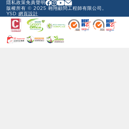
隱私政策
免責聲明
版權所有 © 2025 翱翔顧問工程師有限公司。
YSD
網頁設計