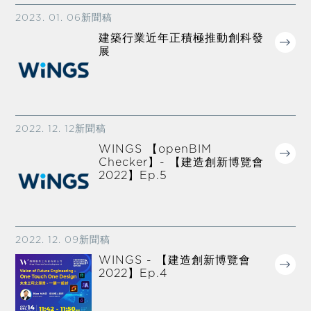
2023. 01. 06
新聞稿
建築行業近年正積極推動創科發
展
2022. 12. 12
新聞稿
WINGS 【openBIM
Checker】- 【建造創新博覽會
2022】Ep.5
2022. 12. 09
新聞稿
WINGS - 【建造創新博覽會
2022】Ep.4