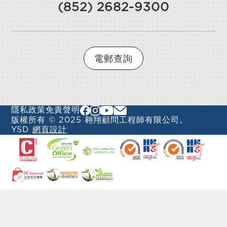
(852) 2682-9300
電郵查詢
隱私政策
免責聲明
版權所有 © 2025 翱翔顧問工程師有限公司。
YSD
網頁設計