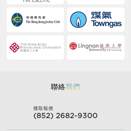
聯絡
我們
獲取報價
(852) 2682-9300