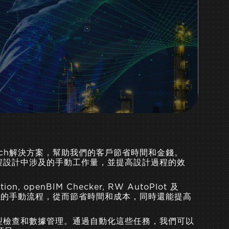
InnoTech解決方案，幫助我們的客戶節省時間和金錢。
程設計中涉及的手動工作量，並提高設計過程的效
 openBIM Checker, RW AutoPlot 及
化以前的手動流程，從而節省時間和成本，同時還能提高
型檢查和數據管理。通過自動化這些任務，我們可以