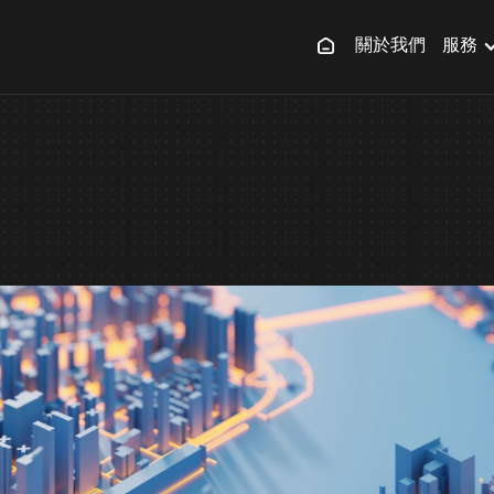
關於我們
服務