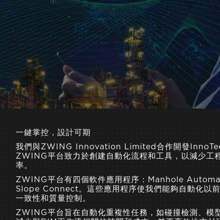
一鍵掌控，設計可期
我們與ZWING Innovation Limited合作開發
ZWING平台致力於創建自動化流程和工具，以減少工
率。
ZWING平台有四個軟件應用程序：Manhole Automation,
Slope Connect。這些應用程序使我們能夠自動
一致性和質量控制。
ZWING平台旨在自動化重複性任務，如碰撞檢測、模