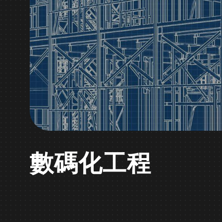
數碼化工程