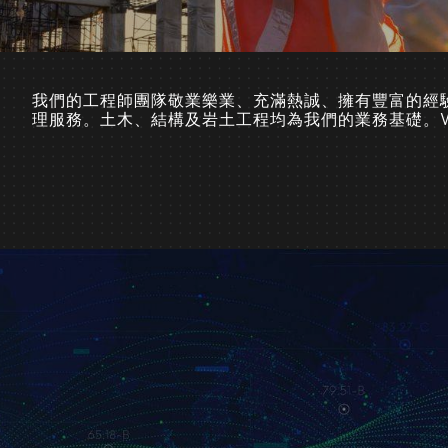
我們的工程師團隊敬業樂業、充滿熱誠、擁有豐富的經
理服務。土木、結構及岩土工程均為我們的業務基礎。W