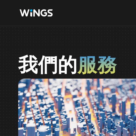
我們的
服務