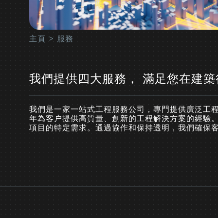
主頁
>
服務
我們提供四大服務， 滿足您在建
我們是一家一站式工程服務公司，專門提供廣泛工
年為客户提供高質量、創新的工程解決方案的經驗。
項目的特定需求。通過協作和保持透明，我們確保