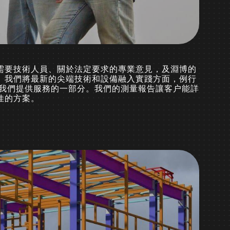
需要技術人員、關於法定要求的專業意見，及淵博的
。我們將最新的尖端技術和設備融入實踐方面，例行
為我們提供服務的一部分。我們的測量報告讓客户能詳
佳的方案。