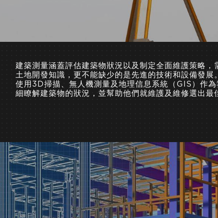
建築測量涵蓋評估建築物狀況以及制定全面維護策略，
土地開發知識，更不能缺少的是先進的技術和設備發展
使用3D掃描、無人機測量及地理信息系統（GIS）作
細瞭解建築物的狀況，並幫助他們就維護及維修選出最