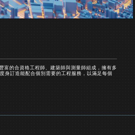
豐富的合資格工程師、建築師與測量師組成，擁有多
們度身訂造能配合個別需要的工程服務，以滿足每個