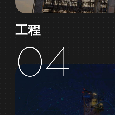
工程
04