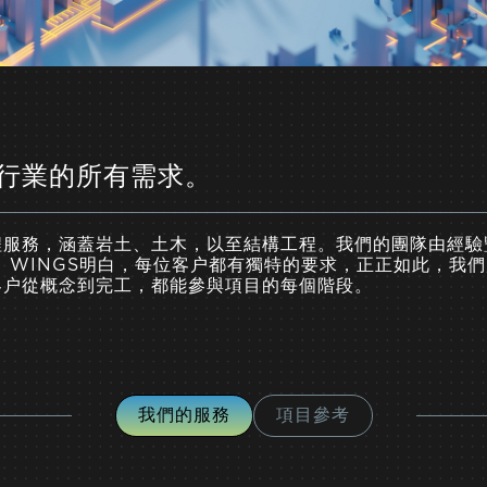
築行業的所有需求。
程服務，涵蓋岩土、土木，以至結構工程。我們的團隊由經驗
 WINGS明白，每位客户都有獨特的要求，正正如此，我
客户從概念到完工，都能參與項目的每個階段。
我們的服務
項目參考