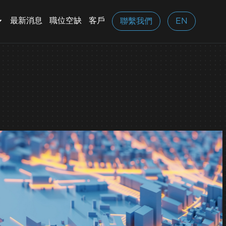
最新消息
職位空缺
客戶
聯繫我們
EN