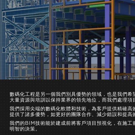
數碼化工程是另一個我們別具優勢的領域，也是我們希
大量資源與培訓以保持業界的領先地位，而我們處理項
我們採用尖端的數碼化軟體和技術，為客戶提供精確高
提供了諸多優勢，如更好的團隊合作、減少錯誤和提高
我們的BIM技術能於建成前將客戶項目預視化，在施
明智的決策。