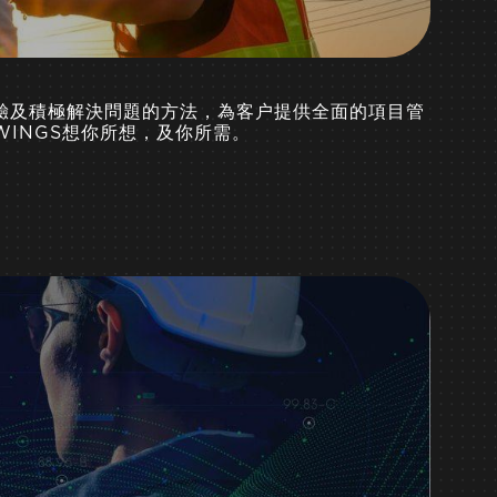
驗及積極解決問題的方法，為客户提供全面的項目管
INGS想你所想，及你所需。