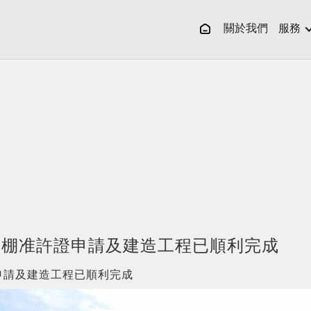
關於我們
服務
屋棚准許證申請及建造工程已順利完成
申請及建造工程已順利完成