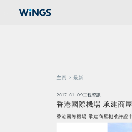
主頁
> 最新
2017. 01. 09
工程資訊
香港國際機場 承建商
香港國際機場 承建商屋棚准許證