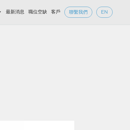
最新消息
職位空缺
客戶
聯繫我們
EN