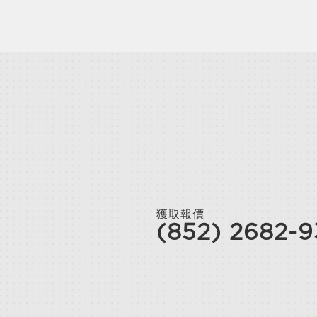
獲取報價
(852) 2682-