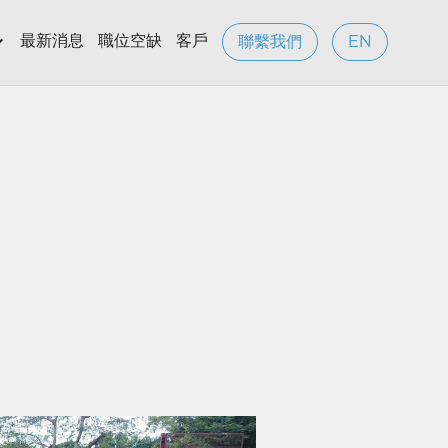
最新消息
職位空缺
客戶
聯繫我們
EN