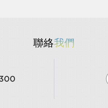
聯絡
我們
9300