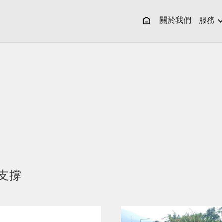
關於我們
服務
支撐