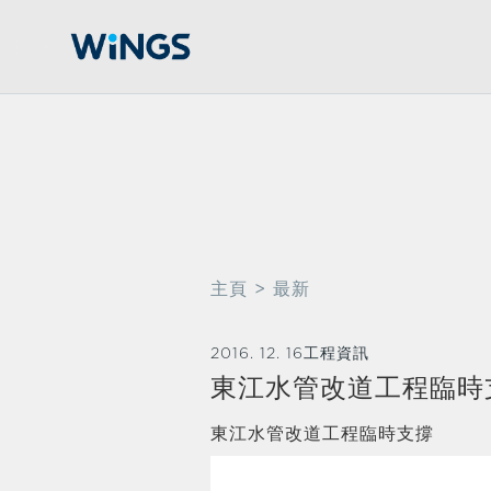
主頁
> 最新
2016. 12. 16
工程資訊
東江水管改道工程臨時
東江水管改道工程臨時支撐