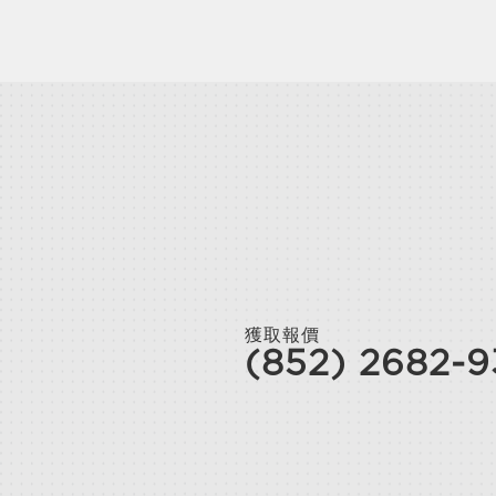
獲取報價
(852) 2682-