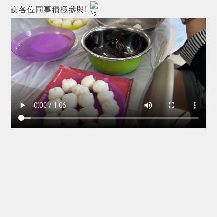
謝各位同事積極參與!