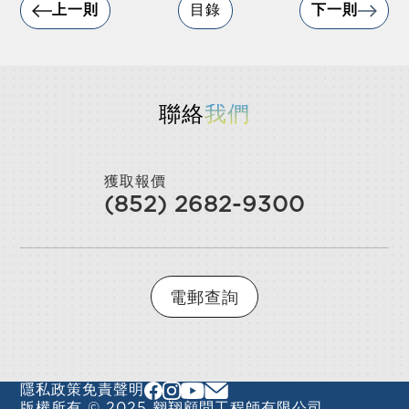
上一則
目錄
下一則
聯絡
我們
獲取報價
(852) 2682-9300
電郵查詢
隱私政策
免責聲明
版權所有 © 2025 翱翔顧問工程師有限公司。