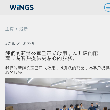
主頁
> 最新
2018. 01. 31
其他
我們的新辦公室已正式啟用，以升級的配
套，為客戶提供更貼心的服務。
我們的新辦公室已正式啟用，以升級的配套，為客戶提供
心的服務。