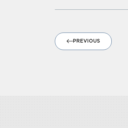
PREVIOUS