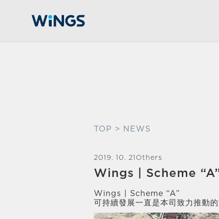
TOP
> NEWS
2019. 10. 21
Others
Wings | Scheme “A
Wings | Scheme “A”
可持續發展一直是本司致力推動的