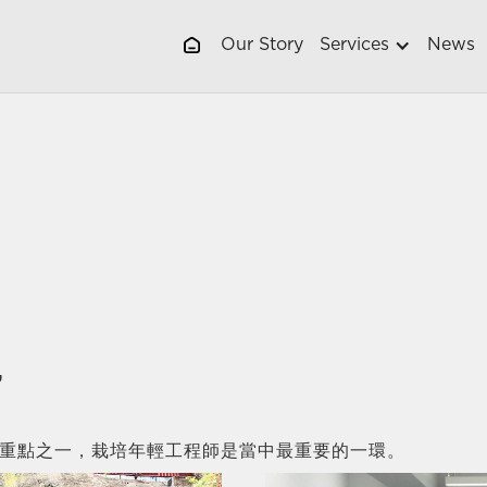
Our Story
Services
News
”
重點之一，栽培年輕工程師是當中最重要的一環。