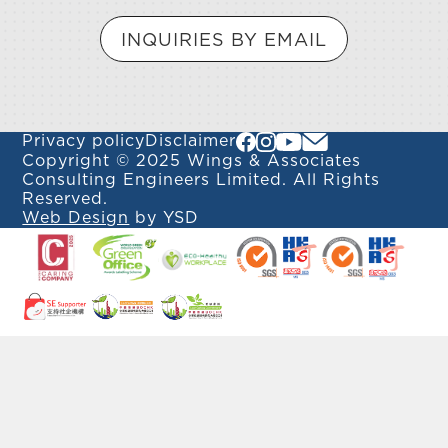
INQUIRIES BY EMAIL
Privacy policy
Disclaimer
Copyright © 2025 Wings & Associates
Consulting Engineers Limited. All Rights
Reserved.
Web Design
by YSD