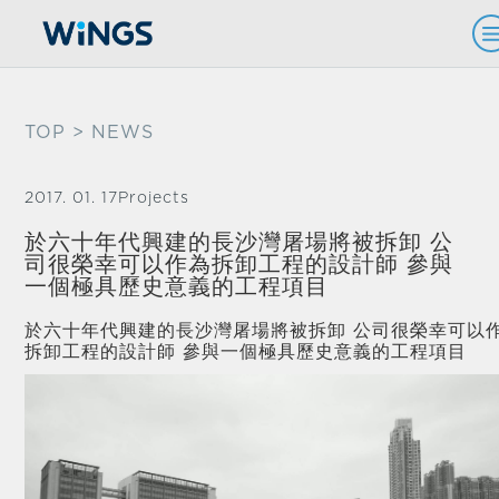
TOP
> NEWS
2017. 01. 17
Projects
於六十年代興建的長沙灣屠場將被拆卸 公
司很榮幸可以作為拆卸工程的設計師 參與
一個極具歷史意義的工程項目
於六十年代興建的長沙灣屠場將被拆卸 公司很榮幸可以
拆卸工程的設計師 參與一個極具歷史意義的工程項目