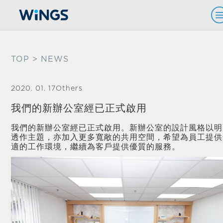
TOP
> NEWS
2020. 01. 17
Others
我們的新辦公室經已正式啟用
我們的新辦公室經已正式啟用。新辦公室的設計風格以明
透作主題，亦加入更多寬敞的共用空間，希望為員工提供
適的工作環境，繼續為客戶提供優質的服務。