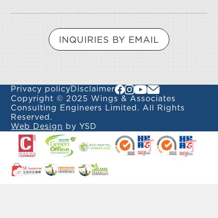
INQUIRIES BY EMAIL
Privacy policy
Disclaimer
Copyright © 2025 Wings & Associates
Consulting Engineers Limited. All Rights
Reserved.
Web Design
by YSD