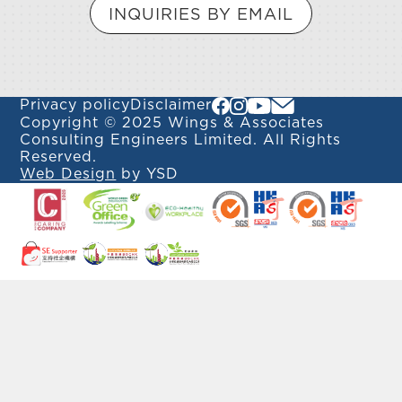
INQUIRIES BY EMAIL
Privacy policy
Disclaimer
Copyright © 2025 Wings & Associates
Consulting Engineers Limited. All Rights
Reserved.
Web Design
by YSD